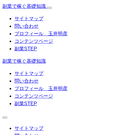
副業で稼ぐ基礎知識
サイトマップ
問い合わせ
プロフィール 玉井明彦
コンテンツページ
副業STEP
副業で稼ぐ基礎知識
サイトマップ
問い合わせ
プロフィール 玉井明彦
コンテンツページ
副業STEP
サイトマップ