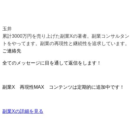
玉井
累計3000万円を売り上げた副業Xの著者。副業コンサルタン
トをやってます。副業の再現性と継続性を追求しています。
ご連絡先
全てのメッセージに目を通して返信をします！
副業X 再現性MAX コンテンツは定期的に追加中です！
副業Xの詳細を見る