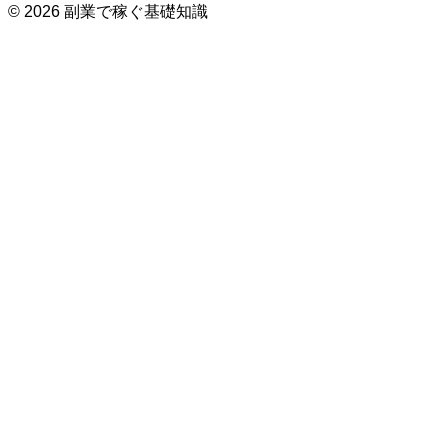
© 2026 副業で稼ぐ基礎知識