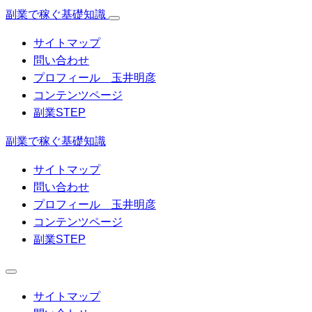
副業で稼ぐ基礎知識
サイトマップ
問い合わせ
プロフィール 玉井明彦
コンテンツページ
副業STEP
副業で稼ぐ基礎知識
サイトマップ
問い合わせ
プロフィール 玉井明彦
コンテンツページ
副業STEP
サイトマップ