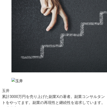
玉井
累計3000万円を売り上げた副業Xの著者。副業コンサルタン
トをやってます。副業の再現性と継続性を追求しています。