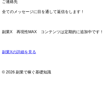
ご連絡先
全てのメッセージに目を通して返信をします！
副業X 再現性MAX コンテンツは定期的に追加中です！
副業Xの詳細を見る
© 2026 副業で稼ぐ基礎知識