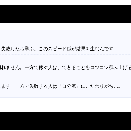
→失敗したら学ぶ。このスピード感が結果を生むんです。
切れません。一方で稼ぐ人は、できることをコツコツ積み上げ
します。一方で失敗する人は「自分流」にこだわりがち…。