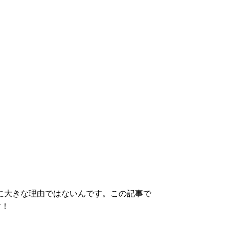
に大きな理由ではないんです。この記事で
す！