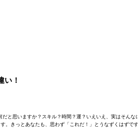
違い！
何だと思いますか？スキル？時間？運？いえいえ、実はそんな
ます。きっとあなたも、思わず「これだ！」とうなずくはずで