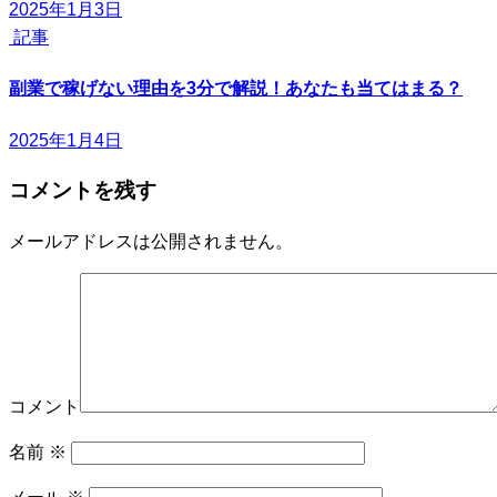
2025年1月3日
記事
副業で稼げない理由を3分で解説！あなたも当てはまる？
2025年1月4日
コメントを残す
メールアドレスは公開されません。
コメント
名前
※