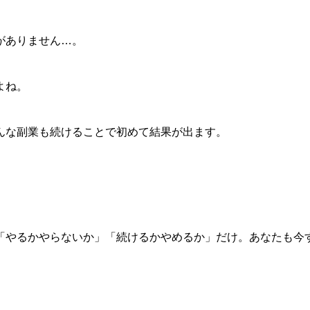
がありません…。
よね。
んな副業も続けることで初めて結果が出ます。
「やるかやらないか」「続けるかやめるか」だけ。あなたも今