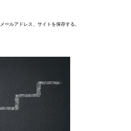
メールアドレス、サイトを保存する。