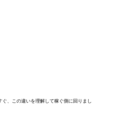
すぐ、この違いを理解して稼ぐ側に回りまし