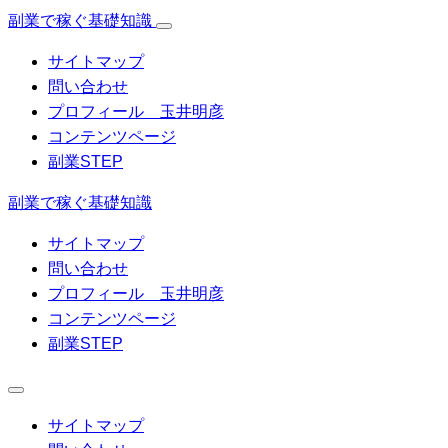
副業で稼ぐ基礎知識
サイトマップ
問い合わせ
プロフィール 玉井明彦
コンテンツページ
副業STEP
副業で稼ぐ基礎知識
サイトマップ
問い合わせ
プロフィール 玉井明彦
コンテンツページ
副業STEP
サイトマップ