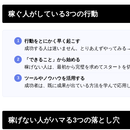
稼ぐ人がしている3つの行動
行動をとにかく早く起こす
成功する人は迷いません。とりあえずやってみる
「できること」から始める
稼げない人は、最初から完璧を求めてスタートを
ツールやノウハウを活用する
成功者は、既に成果が出ている方法を学んで応用
稼げない人がハマる3つの落とし穴