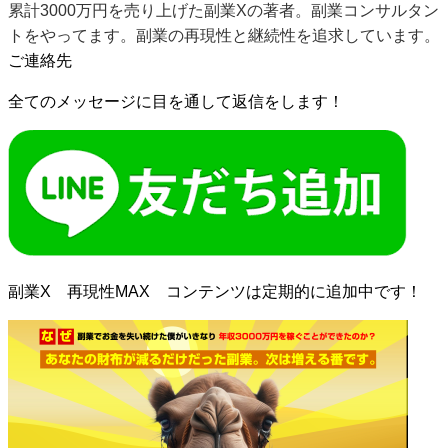
累計3000万円を売り上げた副業Xの著者。副業コンサルタン
トをやってます。副業の再現性と継続性を追求しています。
ご連絡先
全てのメッセージに目を通して返信をします！
副業X 再現性MAX コンテンツは定期的に追加中です！