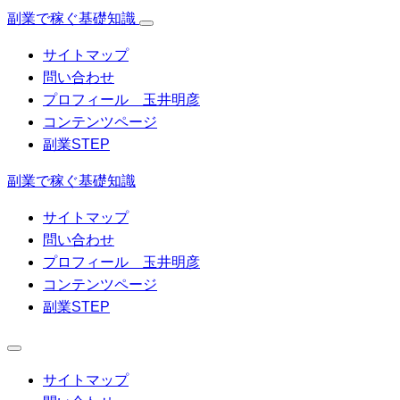
副業で稼ぐ基礎知識
サイトマップ
問い合わせ
プロフィール 玉井明彦
コンテンツページ
副業STEP
副業で稼ぐ基礎知識
サイトマップ
問い合わせ
プロフィール 玉井明彦
コンテンツページ
副業STEP
サイトマップ