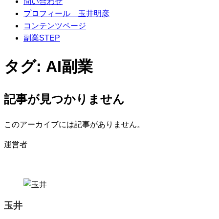
問い合わせ
プロフィール 玉井明彦
コンテンツページ
副業STEP
タグ:
AI副業
記事が見つかりません
このアーカイブには記事がありません。
運営者
玉井