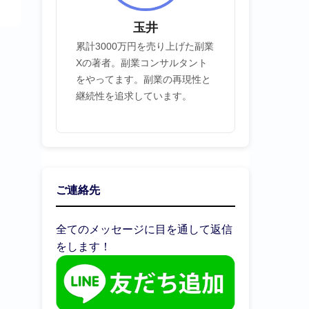
玉井
累計3000万円を売り上げた副業
Xの著者。副業コンサルタント
をやってます。副業の再現性と
継続性を追求しています。
ご連絡先
全てのメッセージに目を通して返信
をします！