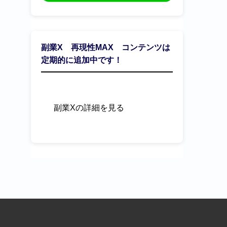
副業X 再現性MAX コンテンツは
定期的に追加中です！
副業Xの詳細を見る