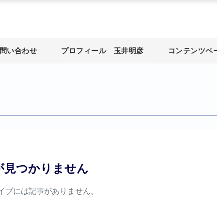
問い合わせ
プロフィール 玉井明彦
コンテンツペ
が見つかりません
イブには記事がありません。