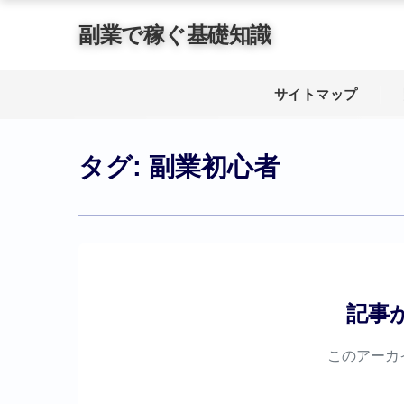
副業で稼ぐ基礎知識
サイトマップ
タグ:
副業初心者
記事
このアーカ