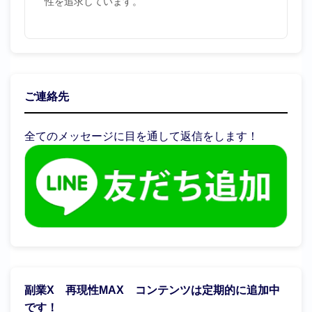
性を追求しています。
ご連絡先
全てのメッセージに目を通して返信をします！
副業X 再現性MAX コンテンツは定期的に追加中
です！