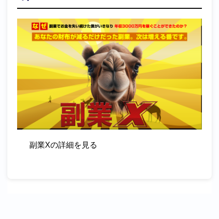
副業Xの詳細を見る