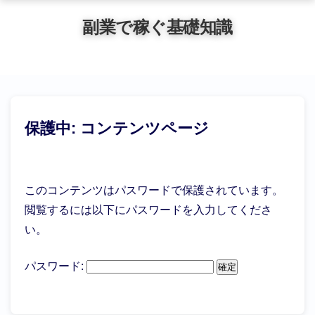
副業で稼ぐ基礎知識
保護中: コンテンツページ
このコンテンツはパスワードで保護されています。
閲覧するには以下にパスワードを入力してくださ
い。
パスワード: